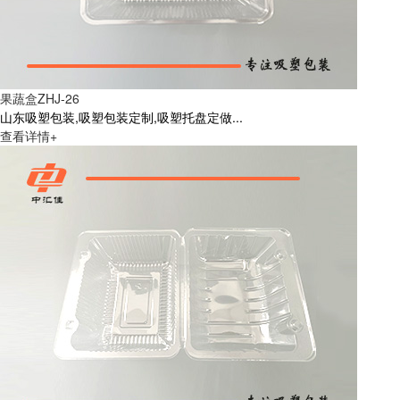
果蔬盒ZHJ-26
山东吸塑包装,吸塑包装定制,吸塑托盘定做...
查看详情+