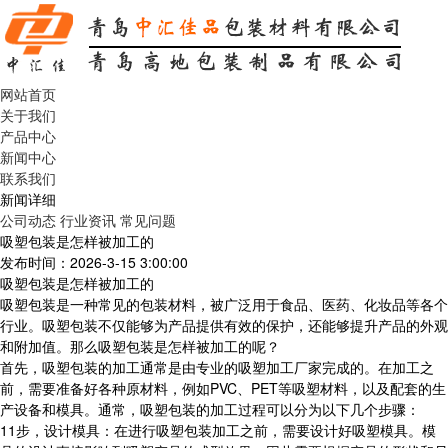
网站首页
关于我们
产品中心
新闻中心
联系我们
新闻详细
公司动态
行业资讯
常见问题
吸塑包装是怎样被加工的
发布时间：2026-3-15 3:00:00
吸塑包装是怎样被加工的
吸塑包装是一种常见的包装材料，被广泛用于食品、医药、化妆品等各个
行业。吸塑包装不仅能够为产品提供有效的保护，还能够提升产品的外观
和附加值。那么吸塑包装是怎样被加工的呢？
首先，吸塑包装的加工通常是由专业的吸塑加工厂家完成的。在加工之
前，需要准备好各种原材料，例如PVC、PET等吸塑材料，以及配套的生
产设备和模具。通常，吸塑包装的加工过程可以分为以下几个步骤：
11步，设计模具：在进行吸塑包装加工之前，需要设计好吸塑模具。模