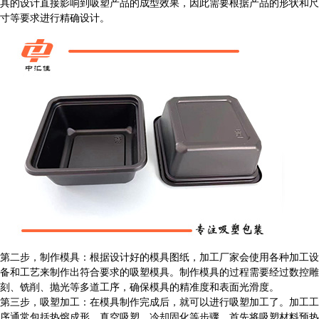
具的设计直接影响到吸塑产品的成型效果，因此需要根据产品的形状和尺
寸等要求进行精确设计。
第二步，制作模具：根据设计好的模具图纸，加工厂家会使用各种加工设
备和工艺来制作出符合要求的吸塑模具。制作模具的过程需要经过数控雕
刻、铣削、抛光等多道工序，确保模具的精准度和表面光滑度。
第三步，吸塑加工：在模具制作完成后，就可以进行吸塑加工了。加工工
序通常包括热熔成形、真空吸塑、冷却固化等步骤。首先将吸塑材料预热