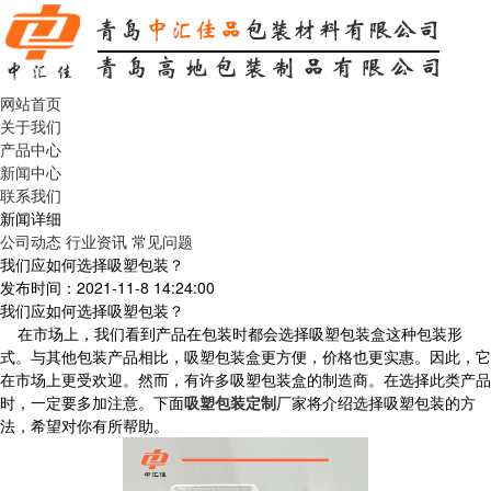
网站首页
关于我们
产品中心
新闻中心
联系我们
新闻详细
公司动态
行业资讯
常见问题
我们应如何选择吸塑包装？
发布时间：2021-11-8 14:24:00
我们应如何选择吸塑包装？
在市场上，我们看到产品在包装时都会选择吸塑包装盒这种包装形
式。与其他包装产品相比，吸塑包装盒更方便，价格也更实惠。因此，它
在市场上更受欢迎。然而，有许多吸塑包装盒的制造商。在选择此类产品
时，一定要多加注意。下面
吸塑包装定制
厂家将介绍选择吸塑包装的方
法，希望对你有所帮助。