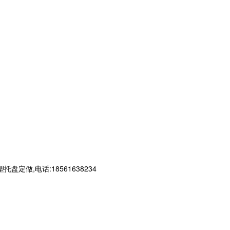
,电话:18561638234