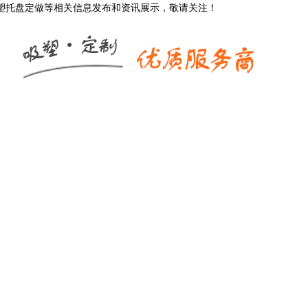
吸塑托盘定做等相关信息发布和资讯展示，敬请关注！