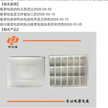
【相关新闻】
吸塑包装的特点和优点
2026-03-20
吸塑包装是怎样被加工的
2026-03-15
吸塑包装材料的包装程序是怎样的
2026-03-10
插卡吸塑包装和热压吸塑包装的差异和优势
2026-03-05
【相关产品】