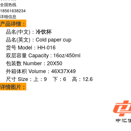
全国热线
18561638234
详细信息
产品详情：
品名(中文)：
冷饮杯
品名(英文)：Cold paper cup
货号 Model：HH-016
双层容量 Capacity : 16oz/450ml
包装数 Number：20X50
外箱体积 Volume：46X37X49
尺寸 Size：上：9 下：6 高：12.6
详情图片：