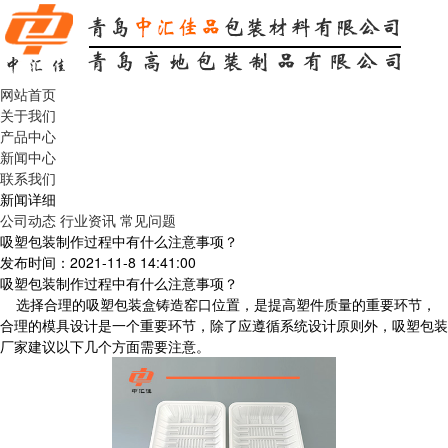
网站首页
关于我们
产品中心
新闻中心
联系我们
新闻详细
公司动态
行业资讯
常见问题
吸塑包装制作过程中有什么注意事项？
发布时间：2021-11-8 14:41:00
吸塑包装制作过程中有什么注意事项？
选择合理的吸塑包装盒铸造窑口位置，是提高塑件质量的重要环节，
合理的模具设计是一个重要环节，除了应遵循系统设计原则外，吸塑包装
厂家建议以下几个方面需要注意。